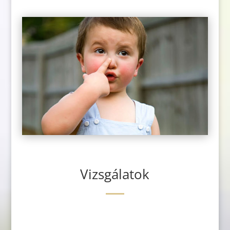
Vizsgálatok