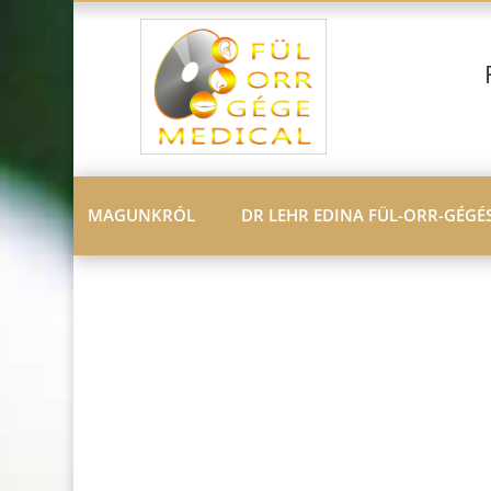
MAGUNKRÓL
DR LEHR EDINA FÜL-ORR-GÉGÉ