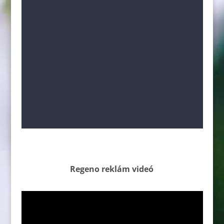
Regeno reklám videó