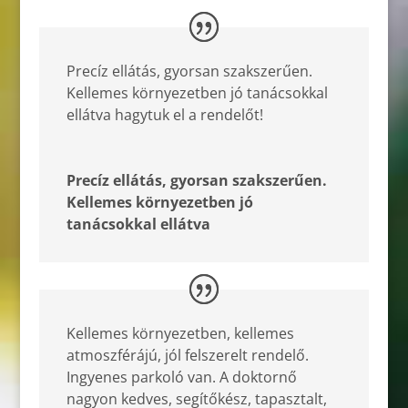
Precíz ellátás, gyorsan szakszerűen.
Kellemes környezetben jó tanácsokkal
ellátva hagytuk el a rendelőt!
Precíz ellátás, gyorsan szakszerűen.
Kellemes környezetben jó
tanácsokkal ellátva
Kellemes környezetben, kellemes
atmoszférájú, jól felszerelt rendelő.
Ingyenes parkoló van. A doktornő
nagyon kedves, segítőkész, tapasztalt,