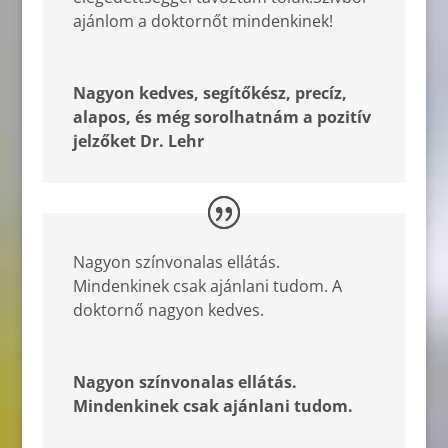
ajánlom a doktornőt mindenkinek!
Nagyon kedves, segítőkész, precíz,
alapos, és még sorolhatnám a pozitív
jelzőket Dr. Lehr
Nagyon színvonalas ellátás.
Mindenkinek csak ajánlani tudom. A
doktornő nagyon kedves.
Nagyon színvonalas ellátás.
Mindenkinek csak ajánlani tudom.